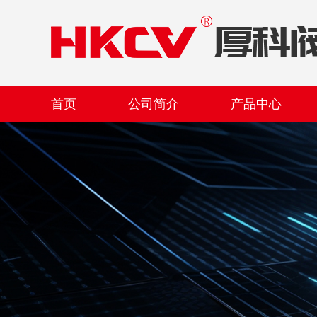
首页
公司简介
产品中心