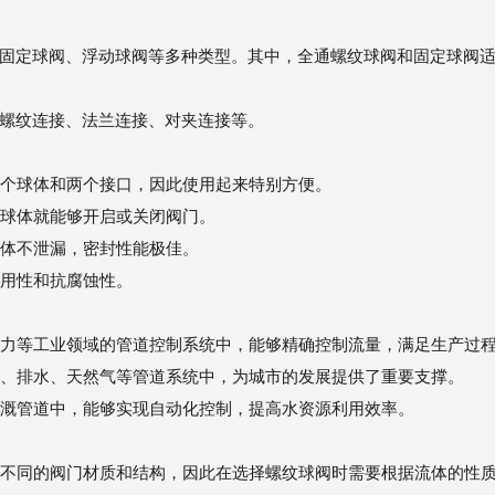
固定球阀、浮动球阀等多种类型。其中，全通螺纹球阀和固定球阀
螺纹连接、法兰连接、对夹连接等。
一个球体和两个接口，因此使用起来特别方便。
转球体就能够开启或关闭阀门。
流体不泄漏，密封性能极佳。
耐用性和抗腐蚀性。
、电力等工业领域的管道控制系统中，能够精确控制流量，满足生产过
供水、排水、天然气等管道系统中，为城市的发展提供了重要支撑。
灌溉管道中，能够实现自动化控制，提高水资源利用效率。
采用不同的阀门材质和结构，因此在选择螺纹球阀时需要根据流体的性