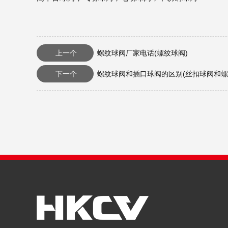
上一个
螺纹球阀厂家电话(螺纹球阀)
下一个
螺纹球阀和插口球阀的区别(丝扣球阀和螺