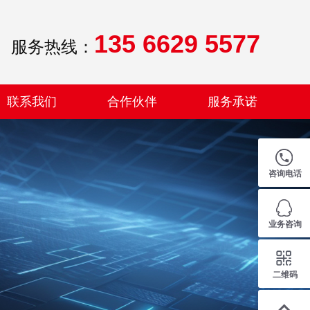
135 6629 5577
服务热线：
联系我们
合作伙伴
服务承诺
咨询电话
业务咨询
二维码