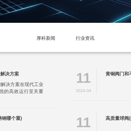
厚科新闻
行业资讯
11
门解决方案
黄铜阀门和
门解决方案在现代工业
2024-04
统的高效运行至关重
11
钢哪个重)
高质量球阀(