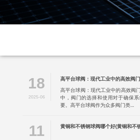
18
高平台球阀：现代工业中的高效阀
高平台球阀：现代工业中的高效阀
2025-06
中，阀门的选择和使用对于确保系
要。高平台球阀作为众多阀门类...
11
黄铜和不锈钢球阀哪个好(黄铜和不锈