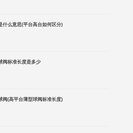
是什么意思(平台高台如何区分)
球阀标准长度是多少
球阀(高平台薄型球阀标准长度)