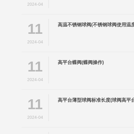
2024-04
11
高温不锈钢球阀(不锈钢球阀使用温度
2024-04
11
高平台蝶阀(蝶阀操作)
2024-04
11
高平台薄型球阀标准长度(球阀高平台
2024-04