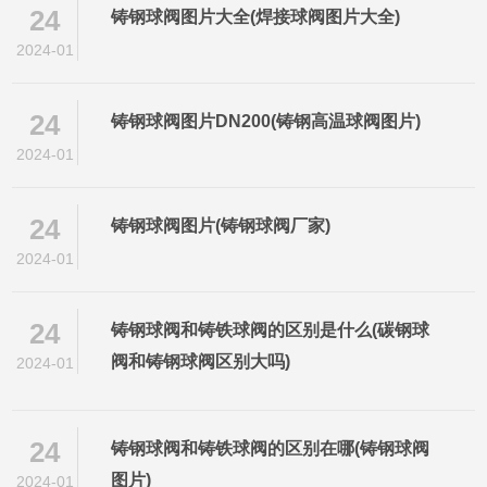
24
铸钢球阀图片大全(焊接球阀图片大全)
2024-01
24
铸钢球阀图片DN200(铸钢高温球阀图片)
2024-01
24
铸钢球阀图片(铸钢球阀厂家)
2024-01
24
铸钢球阀和铸铁球阀的区别是什么(碳钢球
阀和铸钢球阀区别大吗)
2024-01
24
铸钢球阀和铸铁球阀的区别在哪(铸钢球阀
图片)
2024-01