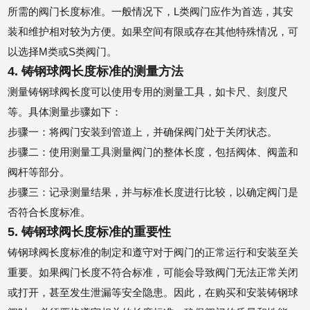
所需的阀门长度标准。一般情况下，L类阀门应作为首选，其安
装和维护相对较为方便。如果空间有限或存在其他特殊情况，可
以选择M类或S类阀门。
4. 铸钢球阀长度标准的测量方法
测量铸钢球阀长度可以使用专用的测量工具，如卡尺、刻度尺
等。具体测量步骤如下：
步骤一：将阀门安装到管道上，并确保阀门处于关闭状态。
步骤二：使用测量工具测量阀门的整体长度，包括阀体、阀盖和
阀杆等部分。
步骤三：记录测量结果，并与标准长度进行比较，以确定阀门是
否符合长度标准。
5. 铸钢球阀长度标准的重要性
铸钢球阀长度标准的制定和遵守对于阀门的正常运行和安装至关
重要。如果阀门长度不符合标准，可能会导致阀门无法正常关闭
或打开，甚至发生泄漏等安全隐患。因此，在购买和安装铸钢球