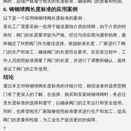
阀时，必须严格遵守相关的长度标准，确保阀门的质量和性能。
6. 铸钢球阀长度标准的应用案例
以下是一个应用铸钢球阀长度标准的案例：
某化工厂需要采购一批用于输送腐蚀介质的球阀，由于介质的特
殊性，阀门的长度要求较为严格。经过与供应商沟通和协商，最
终确定了M类阀门作为最佳选择。根据标准长度，厂家进行了阀
门的生产和加工，确保阀门的长度符合要求。在安装过程中，工
作人员按照标准测量了阀门的长度，并进行了调整和确认，最终
保证了阀门的正常使用。
结论
通过本文对铸钢球阀长度标准的详细介绍，相信读者对该类型阀
门有了更深入的了解。在选择、购买和安装铸钢球阀时，务必注
意长度标准的选择和遵守，以确保阀门的正常运行和安全使用。
同时，也希望相关厂家能够按照标准要求进行生产和加工，提高
阀门的质量和性能，为工业生产提供更好的保障。
?