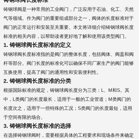
铸钢球阀长度标准
铸钢球阀是一种常用的工业阀门，广泛应用于石油、化工、天然
气等领域。作为阀门的重要组成部分之一，阀体的长度标准对于
阀门的正常运行和安装至关重要。本文将详细介绍铸钢球阀长度
标准的相关内容，以帮助读者更好地了解和使用该类型阀门。
1. 铸钢球阀长度标准的定义
铸钢球阀长度标准指的是阀门的整体长度，包括阀体、阀盖和阀
杆等部分。阀门长度的标准化可以确保不同厂家生产的阀门能够
互换使用，提高了阀门的通用性和安装便利性。
2. 铸钢球阀长度标准的分类
根据国际标准的规定，铸钢球阀长度分为三类：L、M和S。其
中，L类阀门的长度最长，适用于一般的工业管道；M类阀门的
长度次之，适用于一些特殊的工况；S类阀门的长度最短，适用
于空间有限的场合。
3. 铸钢球阀长度标准的选择
在选择铸钢球阀时，需要根据具体的工程要求和现场条件来确定