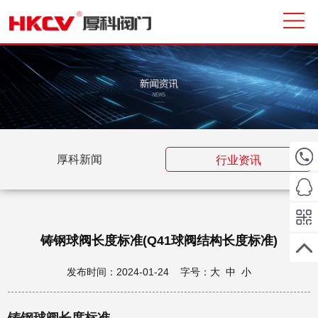
厚科新闻
行业资讯
铸钢球阀长度标准(Q41球阀结构长度标准)
发布时间：2024-01-24 字号：
大
中
小