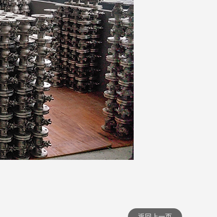
返回上一页