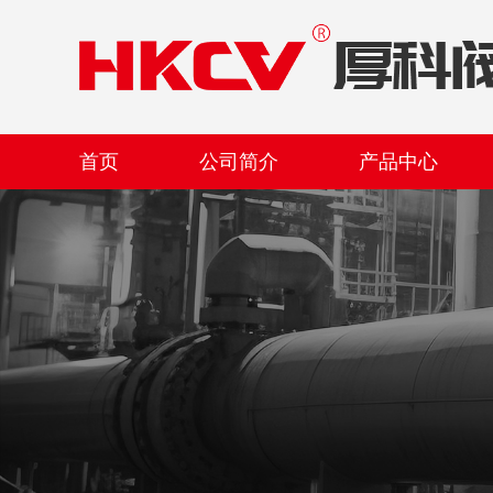
首页
公司简介
产品中心