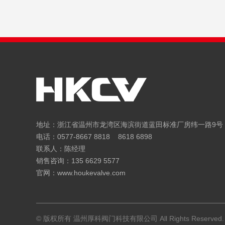
地址：浙江省温州市龙湾区海滨街道蓝田标准厂房纬一路9号
电话：
0577-8667 8818
8618 6898
联系人：陈经理
销售咨询：
135 6629 5577
官网：
www.houkevalve.com
© 版权所有 温州厚科阀门科技有限公司
All Rights Reserved.