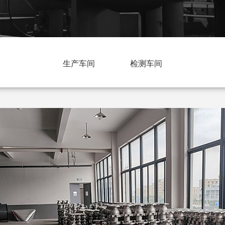
生产车间
检测车间