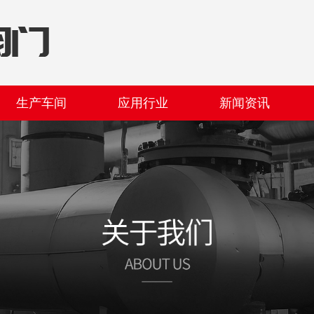
生产车间
应用行业
新闻资讯