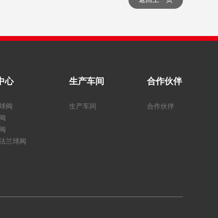
中心
生产车间
合作伙伴
球阀
生产车间
合作伙伴
阀
阀
法兰球阀